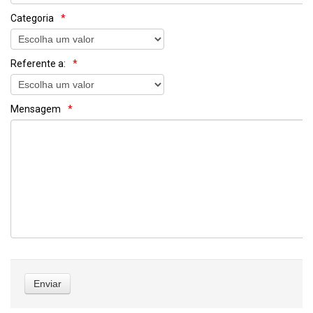
Categoria
Referente a:
Mensagem