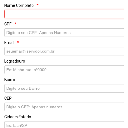
Nome Completo
CPF
Email
Logradouro
Bairro
CEP
Cidade/Estado