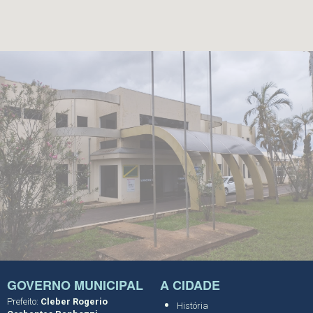
GOVERNO MUNICIPAL
A CIDADE
Prefeito:
Cleber Rogerio
História