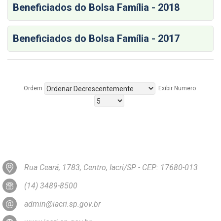
Beneficiados do Bolsa Família - 2018
Beneficiados do Bolsa Família - 2017
Ordem
Exibir Numero
Rua Ceará, 1783, Centro, Iacri/SP - CEP: 17680-013
(14) 3489-8500
admin@iacri.sp.gov.br