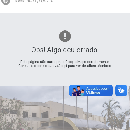
www.iacri.sp.gov.br
Ops! Algo deu errado.
Esta página não carregou o Google Maps corretamente.
Consulte o console JavaScript para ver detalhes técnicos.