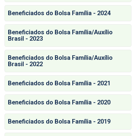
Beneficiados do Bolsa Família - 2024
Beneficiados do Bolsa Família/Auxílio
Brasil - 2023
Beneficiados do Bolsa Família/Auxílio
Brasil - 2022
Beneficiados do Bolsa Família - 2021
Beneficiados do Bolsa Família - 2020
Beneficiados do Bolsa Família - 2019