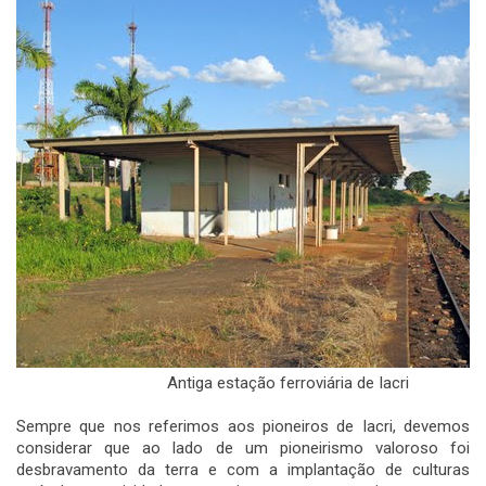
Antiga estação ferroviária de Iacri
Sempre que nos referimos aos pioneiros de Iacri, devemos
considerar que ao lado de um pioneirismo valoroso foi
desbravamento da terra e com a implantação de culturas