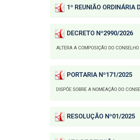
1º REUNIÃO ORDINÁRIA D
DECRETO Nº2990/2026
ALTERA A COMPOSIÇÃO DO CONSELHO
PORTARIA Nº171/2025
DISPÕE SOBRE A NOMEAÇÃO DO CONSE
RESOLUÇÃO Nº01/2025