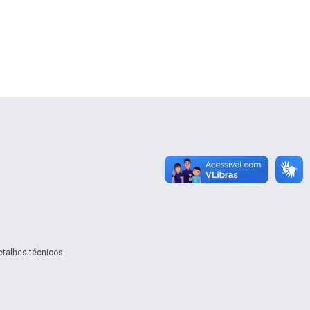
etalhes técnicos.