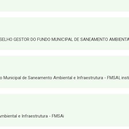
SELHO GESTOR DO FUNDO MUNICIPAL DE SANEAMENTO AMBIENTAL
Municipal de Saneamento Ambiental e Infraestrutura - FMSAI, instit
mbiental e Infraestrutura - FMSAi