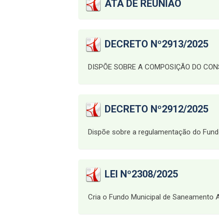
ATA DE REUNIÃO
DECRETO Nº2913/2025
DISPÕE SOBRE A COMPOSIÇÃO DO CON
DECRETO Nº2912/2025
Dispõe sobre a regulamentação do Fundo 
LEI Nº2308/2025
Cria o Fundo Municipal de Saneamento A