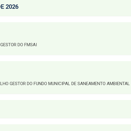
E 2026
 GESTOR DO FMSAI
LHO GESTOR DO FUNDO MUNICIPAL DE SANEAMENTO AMBIENTAL 