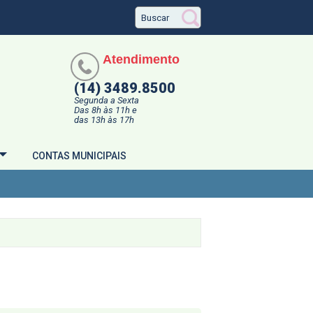
Atendimento
(14) 3489.8500
Segunda a Sexta
Das 8h às 11h e
das 13h às 17h
CONTAS MUNICIPAIS