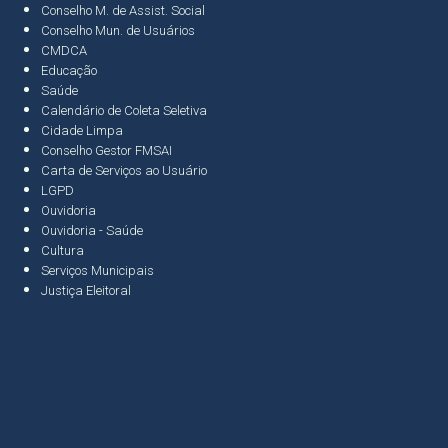
Conselho M. de Assist. Social
Conselho Mun. de Usuários
CMDCA
Educação
Saúde
Calendário de Coleta Seletiva
Cidade Limpa
Conselho Gestor FMSAI
Carta de Serviços ao Usuário
LGPD
Ouvidoria
Ouvidoria - Saúde
Cultura
Serviços Municipais
Justiça Eleitoral