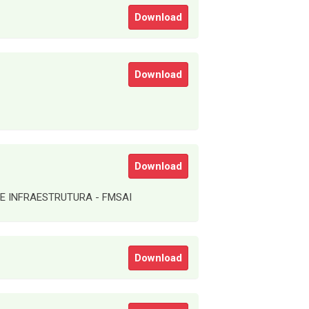
Download
Download
Download
E INFRAESTRUTURA - FMSAI
Download